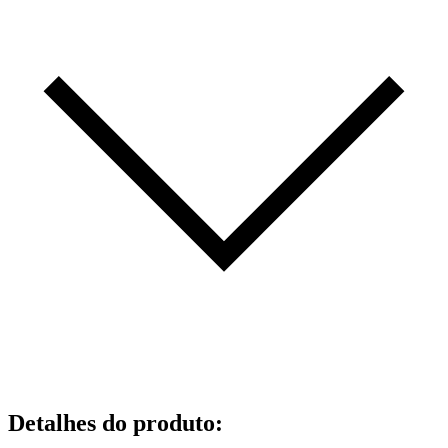
Detalhes do produto
: