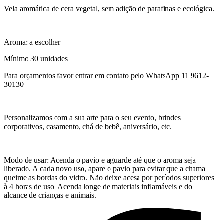
Vela aromática de cera vegetal, sem adição de parafinas e ecológica.
Aroma: a escolher
Mínimo 30 unidades
Para orçamentos favor entrar em contato pelo WhatsApp 11 9612-
30130
Personalizamos com a sua arte para o seu evento, brindes
corporativos, casamento, chá de bebê, aniversário, etc.
Modo de usar: Acenda o pavio e aguarde até que o aroma seja
liberado. A cada novo uso, apare o pavio para evitar que a chama
queime as bordas do vidro. Não deixe acesa por períodos superiores
à 4 horas de uso. Acenda longe de materiais inflamáveis e do
alcance de crianças e animais.