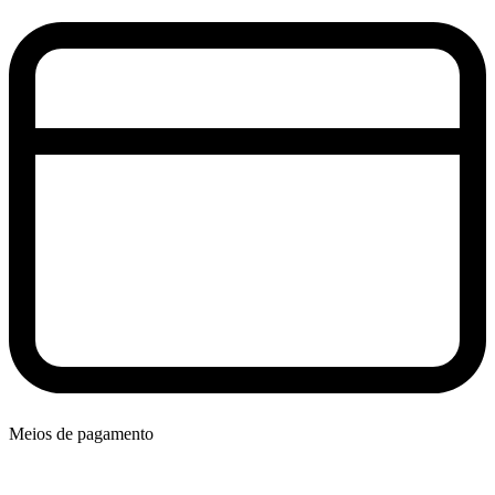
Meios de pagamento