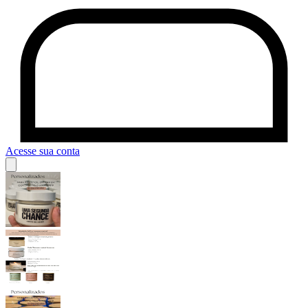
Acesse sua conta