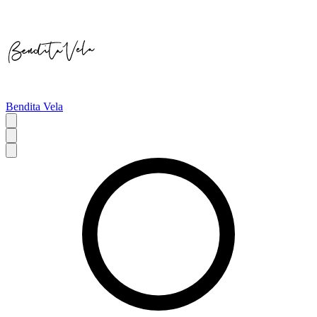
Bendita Vela